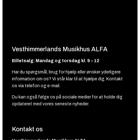
Vesthimmerlands Musikhus ALFA
Billetsalg: Mandag og torsdag kl. 9 – 12
Har du spørgsmål, brug for hjælp eller ønsker yderligere
information om os? Vi står klar til at hjælpe dig. Kontakt
os via telefon og e-mail.
Du kan også følge os på sociale medier for at holde dig
opdateret med vores seneste nyheder.
Kontakt os