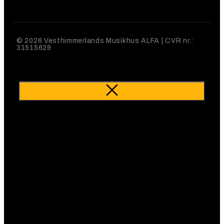
© 2026 Vesthimmerlands Musikhus ALFA | CVR nr.:
31515629