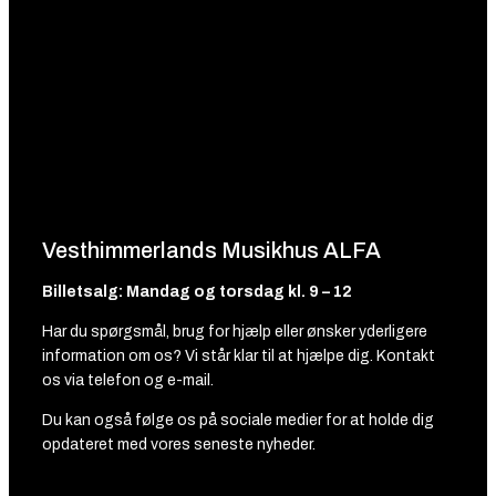
Vesthimmerlands Musikhus ALFA
Billetsalg: Mandag og torsdag kl. 9 – 12
Har du spørgsmål, brug for hjælp eller ønsker yderligere
information om os? Vi står klar til at hjælpe dig. Kontakt
os via telefon og e-mail.
Du kan også følge os på sociale medier for at holde dig
opdateret med vores seneste nyheder.