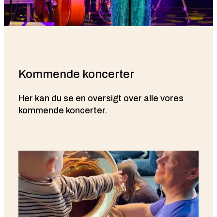
Kommende koncerter
Her kan du se en oversigt over alle vores
kommende koncerter.