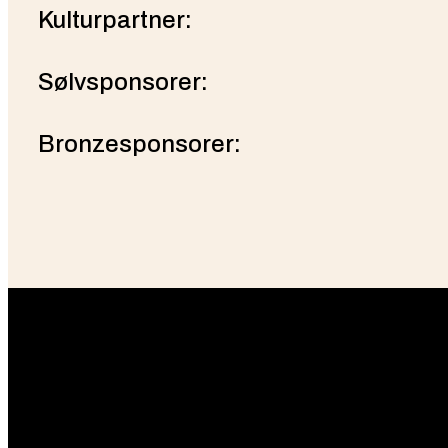
Kulturpartner:
Sølvsponsorer:
Bronzesponsorer: