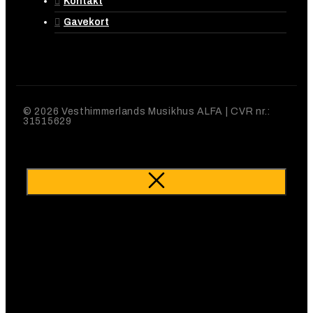
Kontakt
Gavekort
© 2026 Vesthimmerlands Musikhus ALFA | CVR nr.:
31515629