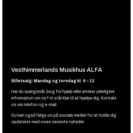
Vesthimmerlands Musikhus ALFA
Billetsalg: Mandag og torsdag kl. 9 – 12
Har du spørgsmål, brug for hjælp eller ønsker yderligere
information om os? Vi står klar til at hjælpe dig. Kontakt
os via telefon og e-mail.
Du kan også følge os på sociale medier for at holde dig
opdateret med vores seneste nyheder.