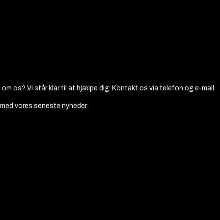
om os? Vi står klar til at hjælpe dig. Kontakt os via telefon og e-mail.
t med vores seneste nyheder.