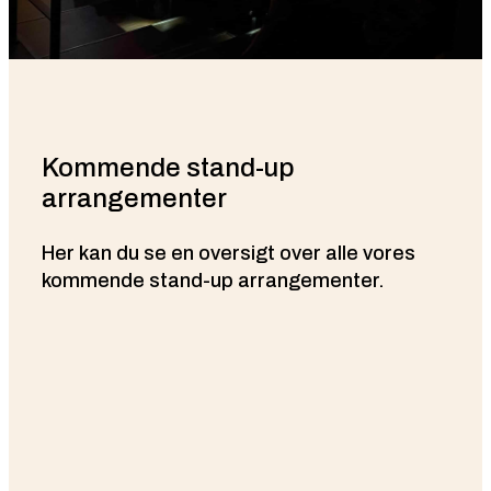
Kommende stand-up
arrangementer
Her kan du se en oversigt over alle vores
kommende stand-up arrangementer.