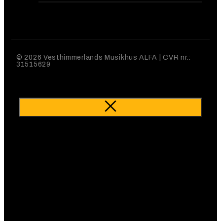
© 2026 Vesthimmerlands Musikhus ALFA | CVR nr.:
31515629