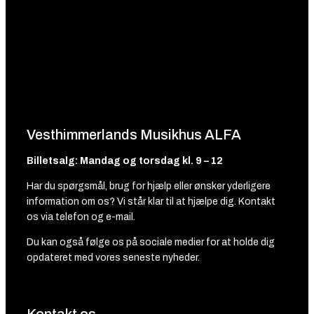
Vesthimmerlands Musikhus ALFA
Billetsalg: Mandag og torsdag kl. 9 – 12
Har du spørgsmål, brug for hjælp eller ønsker yderligere
information om os? Vi står klar til at hjælpe dig. Kontakt
os via telefon og e-mail.
Du kan også følge os på sociale medier for at holde dig
opdateret med vores seneste nyheder.